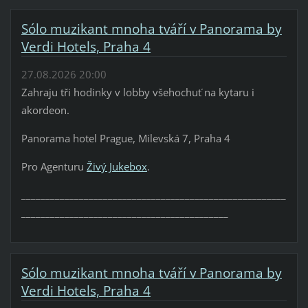
Sólo muzikant mnoha tváří v Panorama by
Verdi Hotels, Praha 4
27.08.2026 20:00
Zahraju tři hodinky v lobby všehochuť na kytaru i
akordeon.
Panorama hotel Prague, Milevská 7, Praha 4
Pro Agenturu
Živý Jukebox
.
_______________________________________________________
___________________________________________
Sólo muzikant mnoha tváří v Panorama by
Verdi Hotels, Praha 4