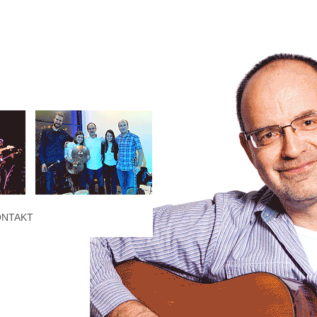
ONTAKT