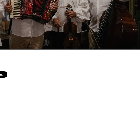
________________________________________________________________