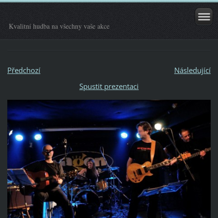
Kvalitní hudba na všechny vaše akce
Předchozí
Následující
Spustit prezentaci