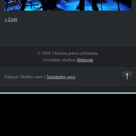
« Zpět
© 2016 Všechna práva vyhrazena.
Vytvořeno službou
Webnode
Zobrazit:
Mobilní verzi
|
Standardní verzi