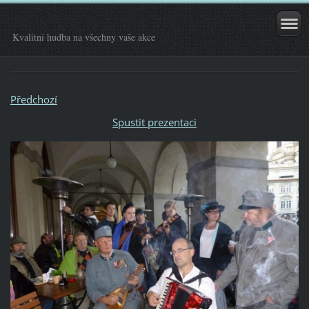
Kvalitní hudba na všechny vaše akce
Předchozí
Spustit prezentaci