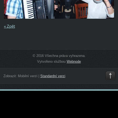
« Zpět
© 2016 Všechna práva vyhrazena.
Vytvořeno službou
Webnode
Zobrazit:
Mobilní verzi
|
Standardní verzi