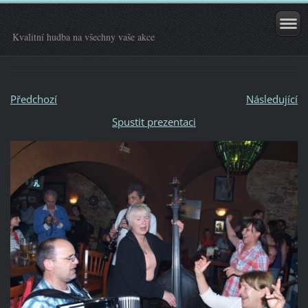
Kvalitní hudba na všechny vaše akce
Předchozí
Následující
Spustit prezentaci